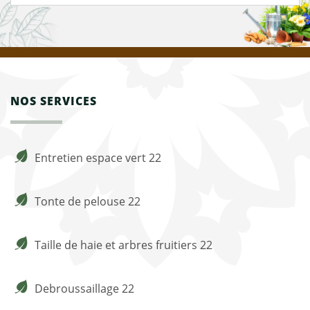
NOS SERVICES
Entretien espace vert 22
Tonte de pelouse 22
Taille de haie et arbres fruitiers 22
Debroussaillage 22