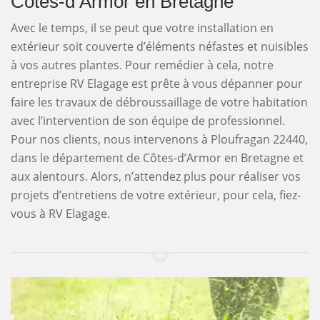
Côtes-d’Armor en Bretagne
Avec le temps, il se peut que votre installation en
extérieur soit couverte d’éléments néfastes et nuisibles
à vos autres plantes. Pour remédier à cela, notre
entreprise RV Elagage est prête à vous dépanner pour
faire les travaux de débroussaillage de votre habitation
avec l’intervention de son équipe de professionnel.
Pour nos clients, nous intervenons à Ploufragan 22440,
dans le département de Côtes-d’Armor en Bretagne et
aux alentours. Alors, n’attendez plus pour réaliser vos
projets d’entretiens de votre extérieur, pour cela, fiez-
vous à RV Elagage.