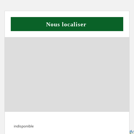
Nous localiser
indisponible