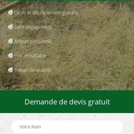
Devis et déplacement gratuits
Sans engagement
Artisan passionné
Prix imbattable
Travail de qualité
Demande de devis gratuit