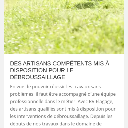
DES ARTISANS COMPÉTENTS MIS À
DISPOSITION POUR LE
DÉBROUSSAILLAGE
En vue de pouvoir réussir les travaux sans
problèmes, il faut être accompagné d’une équipe
professionnelle dans le métier. Avec RV Elagage,
des artisans qualifiés sont mis à disposition pour
les interventions de débroussaillage. Depuis les
débuts de nos travaux dans le domaine de