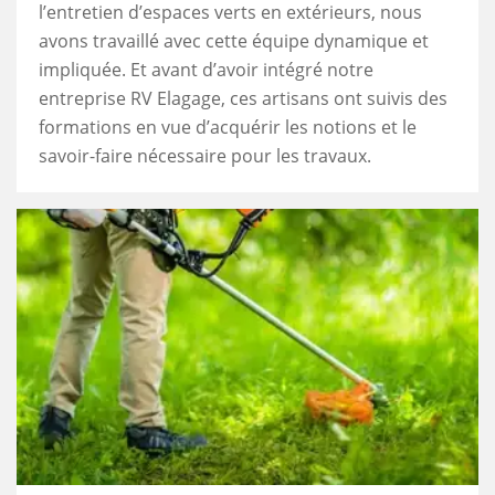
l’entretien d’espaces verts en extérieurs, nous
avons travaillé avec cette équipe dynamique et
impliquée. Et avant d’avoir intégré notre
entreprise RV Elagage, ces artisans ont suivis des
formations en vue d’acquérir les notions et le
savoir-faire nécessaire pour les travaux.