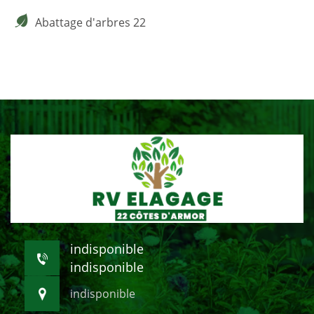
Abattage d'arbres 22
indisponible
indisponible
indisponible