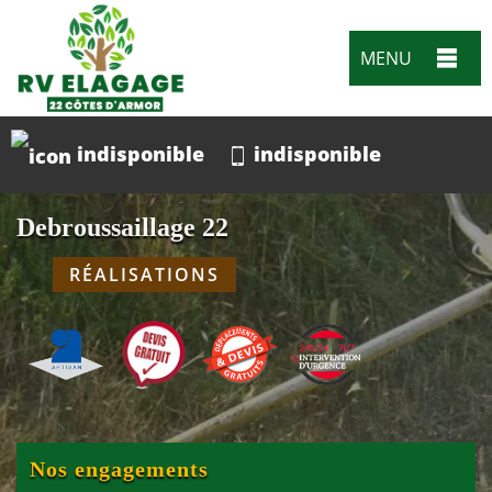
MENU
indisponible
indisponible
Debroussaillage 22
RÉALISATIONS
Nos engagements