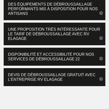
DES ÉQUIPEMENTS DE DÉBROUSSAILLAGE
PERFORMANTS MIS À DISPOSITION POUR NOS
ARTISANS
UNE PROPOSITION TRÈS INTÉRESSANTE POUR
LE TARIF DE DÉBROUSSAILLAGE AVEC RV
ELAGAGE
DISPONIBILITÉ ET ACCESSIBILITÉ POUR NOS
SERVICES DE DÉBROUSSAILLAGE 22
DEVIS DE DÉBROUSSAILLAGE GRATUIT AVEC
L’ENTREPRISE RV ELAGAGE