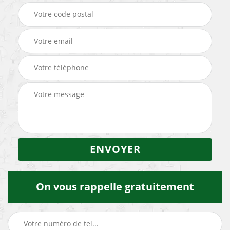
On vous rappelle gratuitement