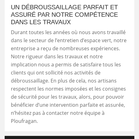
UN DÉBROUSSAILLAGE PARFAIT ET
ASSURÉ PAR NOTRE COMPÉTENCE
DANS LES TRAVAUX
Durant toutes les années où nous avons travaillé
dans le secteur de l’entretien d’espace vert, notre
entreprise a reçu de nombreuses expériences.
Notre rigueur dans les travaux et notre
implication nous a permis de satisfaire tous les
clients qui ont sollicité nos activités de
débroussaillage. En plus de cela, nos artisans
respectent les normes imposées et les consignes
de sécurité pour les travaux, alors, pour pouvoir
bénéficier d’une intervention parfaite et assurée,
n’hésitez pas à contacter notre équipe à
Ploufragan.