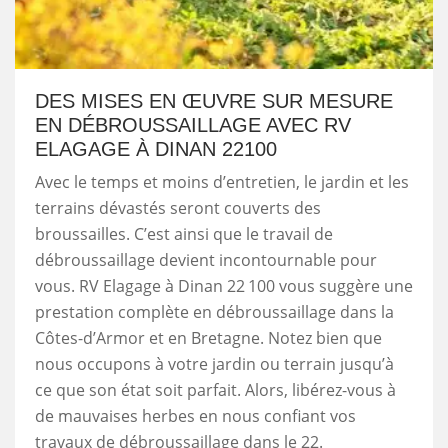
DES MISES EN ŒUVRE SUR MESURE
EN DÉBROUSSAILLAGE AVEC RV
ELAGAGE À DINAN 22100
Avec le temps et moins d’entretien, le jardin et les
terrains dévastés seront couverts des
broussailles. C’est ainsi que le travail de
débroussaillage devient incontournable pour
vous. RV Elagage à Dinan 22 100 vous suggère une
prestation complète en débroussaillage dans la
Côtes-d’Armor et en Bretagne. Notez bien que
nous occupons à votre jardin ou terrain jusqu’à
ce que son état soit parfait. Alors, libérez-vous à
de mauvaises herbes en nous confiant vos
travaux de débroussaillage dans le 22.