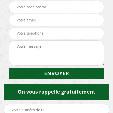
On vous rappelle gratuitement