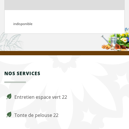
indisponible
NOS SERVICES
Entretien espace vert 22
Tonte de pelouse 22