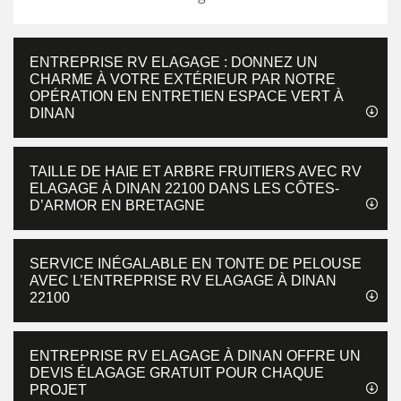
ENTREPRISE RV ELAGAGE : DONNEZ UN
CHARME À VOTRE EXTÉRIEUR PAR NOTRE
OPÉRATION EN ENTRETIEN ESPACE VERT À
DINAN
TAILLE DE HAIE ET ARBRE FRUITIERS AVEC RV
ELAGAGE À DINAN 22100 DANS LES CÔTES-
D’ARMOR EN BRETAGNE
SERVICE INÉGALABLE EN TONTE DE PELOUSE
AVEC L’ENTREPRISE RV ELAGAGE À DINAN
22100
ENTREPRISE RV ELAGAGE À DINAN OFFRE UN
DEVIS ÉLAGAGE GRATUIT POUR CHAQUE
PROJET