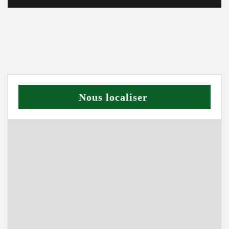
Nous localiser