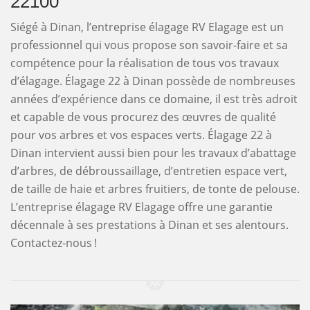
22100
Siégé à Dinan, l’entreprise élagage RV Elagage est un
professionnel qui vous propose son savoir-faire et sa
compétence pour la réalisation de tous vos travaux
d’élagage. Élagage 22 à Dinan possède de nombreuses
années d’expérience dans ce domaine, il est très adroit
et capable de vous procurez des œuvres de qualité
pour vos arbres et vos espaces verts. Élagage 22 à
Dinan intervient aussi bien pour les travaux d’abattage
d’arbres, de débroussaillage, d’entretien espace vert,
de taille de haie et arbres fruitiers, de tonte de pelouse.
L’entreprise élagage RV Elagage offre une garantie
décennale à ses prestations à Dinan et ses alentours.
Contactez-nous !