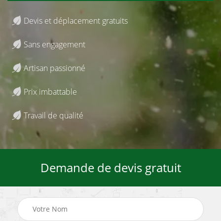
Devis et déplacement gratuits
Sans engagement
Artisan passionné
Prix imbattable
Travail de qualité
Demande de devis gratuit