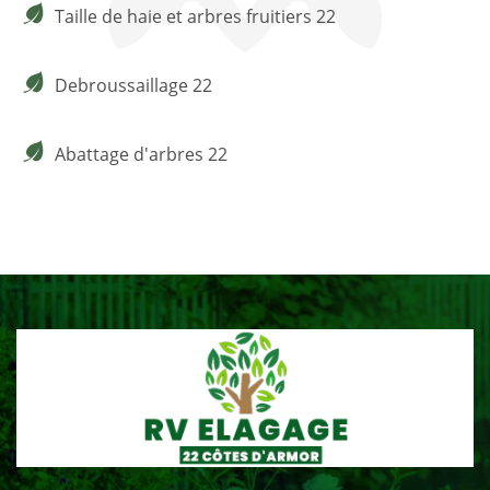
Taille de haie et arbres fruitiers 22
Debroussaillage 22
Abattage d'arbres 22