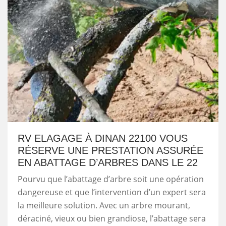
RV ELAGAGE À DINAN 22100 VOUS
RÉSERVE UNE PRESTATION ASSURÉE
EN ABATTAGE D’ARBRES DANS LE 22
Pourvu que l’abattage d’arbre soit une opération
dangereuse et que l’intervention d’un expert sera
la meilleure solution. Avec un arbre mourant,
déraciné, vieux ou bien grandiose, l’abattage sera