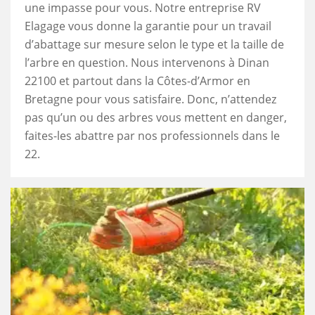
une impasse pour vous. Notre entreprise RV
Elagage vous donne la garantie pour un travail
d’abattage sur mesure selon le type et la taille de
l’arbre en question. Nous intervenons à Dinan
22100 et partout dans la Côtes-d’Armor en
Bretagne pour vous satisfaire. Donc, n’attendez
pas qu’un ou des arbres vous mettent en danger,
faites-les abattre par nos professionnels dans le
22.