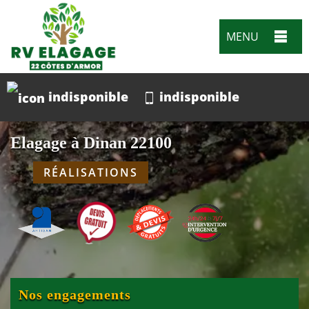
MENU
indisponible
indisponible
Elagage à Dinan 22100
RÉALISATIONS
Nos engagements