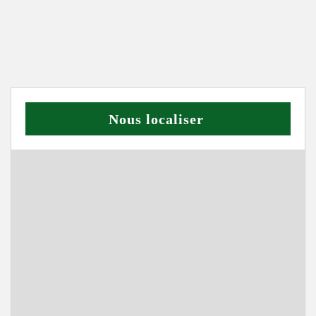
Nous localiser