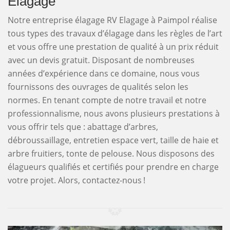
Elagage
Notre entreprise élagage RV Elagage à Paimpol réalise
tous types des travaux d’élagage dans les règles de l’art
et vous offre une prestation de qualité à un prix réduit
avec un devis gratuit. Disposant de nombreuses
années d’expérience dans ce domaine, nous vous
fournissons des ouvrages de qualités selon les
normes. En tenant compte de notre travail et notre
professionnalisme, nous avons plusieurs prestations à
vous offrir tels que : abattage d’arbres,
débroussaillage, entretien espace vert, taille de haie et
arbre fruitiers, tonte de pelouse. Nous disposons des
élagueurs qualifiés et certifiés pour prendre en charge
votre projet. Alors, contactez-nous !