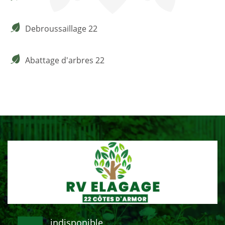
Debroussaillage 22
Abattage d'arbres 22
indisponible