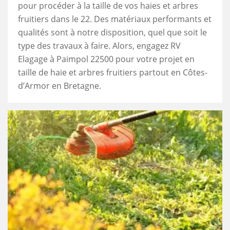
pour procéder à la taille de vos haies et arbres
fruitiers dans le 22. Des matériaux performants et
qualités sont à notre disposition, quel que soit le
type des travaux à faire. Alors, engagez RV
Elagage à Paimpol 22500 pour votre projet en
taille de haie et arbres fruitiers partout en Côtes-
d’Armor en Bretagne.