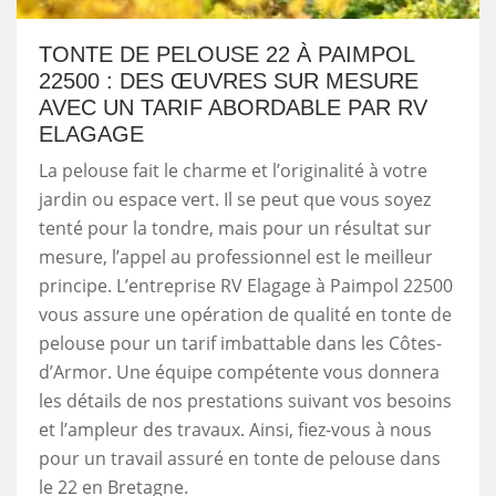
TONTE DE PELOUSE 22 À PAIMPOL
22500 : DES ŒUVRES SUR MESURE
AVEC UN TARIF ABORDABLE PAR RV
ELAGAGE
La pelouse fait le charme et l’originalité à votre
jardin ou espace vert. Il se peut que vous soyez
tenté pour la tondre, mais pour un résultat sur
mesure, l’appel au professionnel est le meilleur
principe. L’entreprise RV Elagage à Paimpol 22500
vous assure une opération de qualité en tonte de
pelouse pour un tarif imbattable dans les Côtes-
d’Armor. Une équipe compétente vous donnera
les détails de nos prestations suivant vos besoins
et l’ampleur des travaux. Ainsi, fiez-vous à nous
pour un travail assuré en tonte de pelouse dans
le 22 en Bretagne.