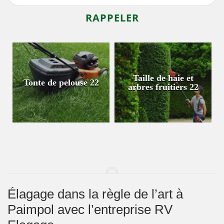
Taille de haie et
Tonte de pelouse 22
arbres fruitiers 22
Élagage dans la règle de l’art à
Paimpol avec l’entreprise RV