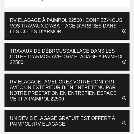
RV ELAGAGE À PAIMPOL 22500 : CONFIEZ-NOUS
VOS TRAVAUX D’ABATTAGE D’ARBRES DANS
LES CÔTES-D’ARMOR
TRAVAUX DE DÉBROUSSAILLAGE DANS LES
CÔTES-D’ARMOR AVEC RV ELAGAGE À PAIMPOL
22500
RV ELAGAGE : AMÉLIOREZ VOTRE CONFORT
AVEC UN EXTÉRIEUR BIEN ENTRETENU PAR
NOTRE PRESTATION EN ENTRETIEN ESPACE
VERT À PAIMPOL 22500
UN DEVIS ÉLAGAGE GRATUIT EST OFFERT À
PAIMPOL : RV ELAGAGE