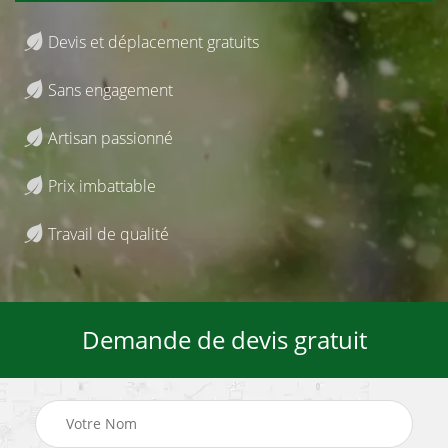
Devis et déplacement gratuits
Sans engagement
Artisan passionné
Prix imbattable
Travail de qualité
Demande de devis gratuit