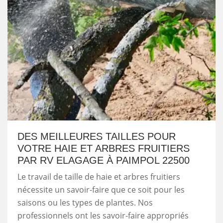
DES MEILLEURES TAILLES POUR
VOTRE HAIE ET ARBRES FRUITIERS
PAR RV ELAGAGE À PAIMPOL 22500
Le travail de taille de haie et arbres fruitiers
nécessite un savoir-faire que ce soit pour les
saisons ou les types de plantes. Nos
professionnels ont les savoir-faire appropriés