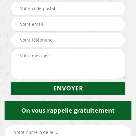
On vous rappelle gratuitement