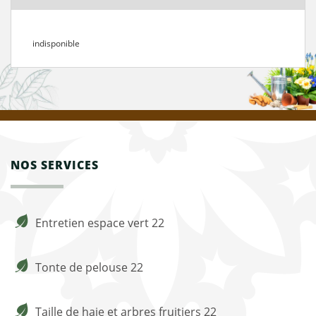
indisponible
NOS SERVICES
Entretien espace vert 22
Tonte de pelouse 22
Taille de haie et arbres fruitiers 22